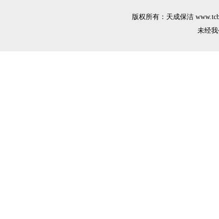
版权所有：天成保洁 www.tcba
未经我