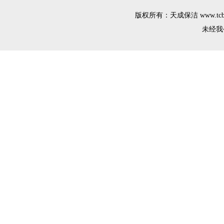
版权所有：天成保洁 www.tcba
未经我