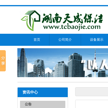
首页
公司简介
设备展示
资讯中心
公告