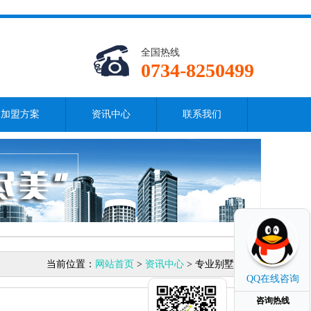
全国热线
0734-8250499
加盟方案
资讯中心
联系我们
当前位置：
网站首页
>
资讯中心
> 专业别墅保洁
QQ在线咨询
咨询热线