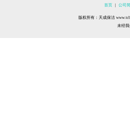
首页
|
公司
版权所有：天成保洁 www.tcba
未经我