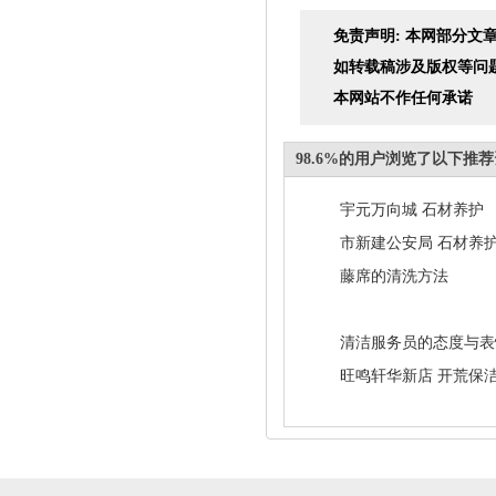
免责声明: 本网部分
如转载稿涉及版权等问
本网站不作任何承诺
98.6%的用户浏览了以下推
宇元万向城 石材养护
市新建公安局 石材养
藤席的清洗方法
清洁服务员的态度与表
旺鸣轩华新店 开荒保