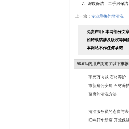
7、深度保洁：二手房保洁、
上一篇：
专业承接外墙清洗
免责声明: 本网部分
如转载稿涉及版权等问
本网站不作任何承诺
98.6%的用户浏览了以下推
宇元万向城 石材养护
市新建公安局 石材养
藤席的清洗方法
清洁服务员的态度与表
旺鸣轩华新店 开荒保