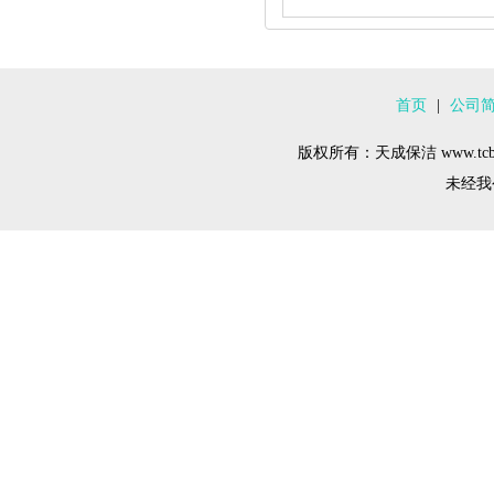
首页
|
公司
版权所有：天成保洁 www.tcba
未经我