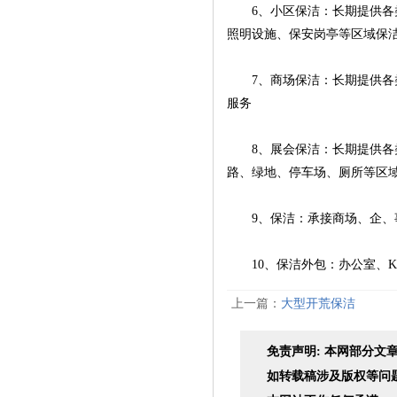
6、小区保洁：长期提供各类
照明设施、保安岗亭等区域保
7、商场保洁：长期提供各类
服务
8、展会保洁：长期提供各类
路、绿地、停车场、厕所等区
9、保洁：承接商场、企、事
10、保洁外包：办公室、K
上一篇：
大型开荒保洁
免责声明: 本网部分
如转载稿涉及版权等问