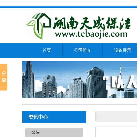
首页
公司简介
设备展示
资讯中心
公告