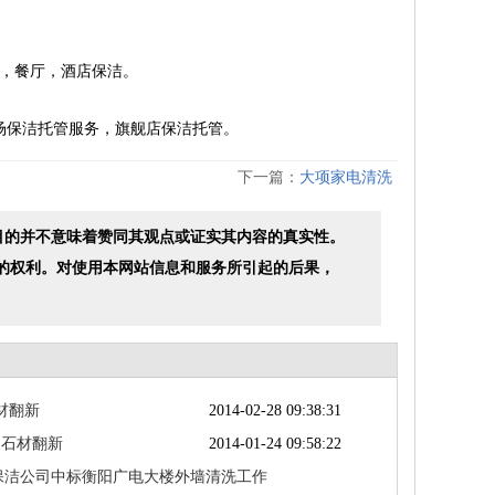
，餐厅，酒店保洁。
场保洁托管服务，旗舰店保洁托管。
下一篇：
大项家电清洗
目的并不意味着赞同其观点或证实其内容的真实性。
的权利。对使用本网站信息和服务所引起的后果，
材翻新
2014-02-28 09:38:31
 石材翻新
2014-01-24 09:58:22
保洁公司中标衡阳广电大楼外墙清洗工作