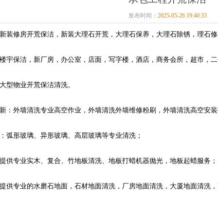
发布时间：
2025-05-26 19:40:33
装修房开荒保洁，新装大理石开荒，大理石保养，大理石除锈，理石修
宇保洁，新厂房，办公室，店面，写字楼，酒店，商务会所，超市，二
大型物业开荒保洁清洗。
：外墙清洗专业高空作业，外墙清洗外墙维修粉刷，外墙清洗高空安装
弧形玻璃、异形玻璃、高层玻璃等专业清洗；
供专业实木、复合、竹地板清洗、地板打蜡机器抛光，地板起蜡服务；
供专业的水磨石地面，石材地面清洗，厂房地面清洗，大厦地面清洗，