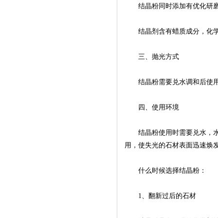
结晶粉同时添加有优化研磨粒
结晶剂含有蜡质成分，化学
三、抛光方式
结晶粉需要兑水调和后使用
四、使用环境
结晶粉使用时需要兑水，水可
用，使失光的石材表面迅速焕
什么时候选择结晶粉：
1、翻新过后的石材