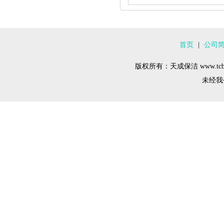
首页
|
公司
版权所有：天成保洁 www.tcba
未经我