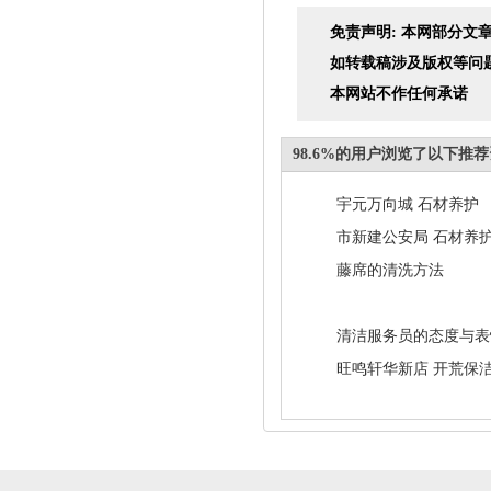
免责声明: 本网部分
如转载稿涉及版权等问
本网站不作任何承诺
98.6%的用户浏览了以下推
宇元万向城 石材养护
市新建公安局 石材养
藤席的清洗方法
清洁服务员的态度与表
旺鸣轩华新店 开荒保