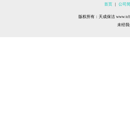
首页
|
公司
版权所有：天成保洁 www.tcba
未经我