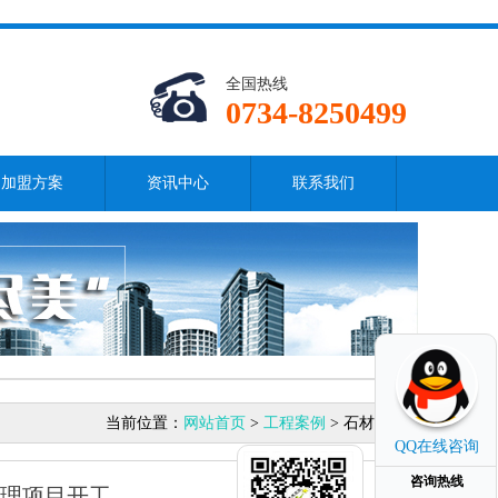
全国热线
0734-8250499
加盟方案
资讯中心
联系我们
当前位置：
网站首页
>
工程案例
> 石材翻新
QQ在线咨询
咨询热线
护理项目开工