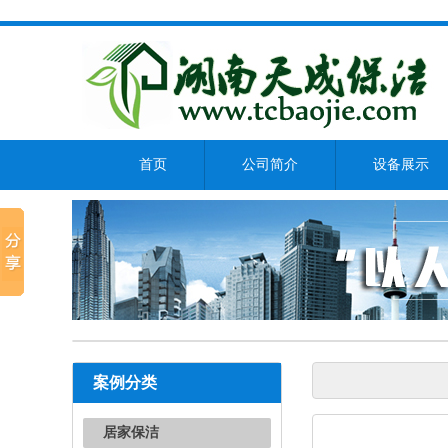
首页
公司简介
设备展示
案例分类
居家保洁